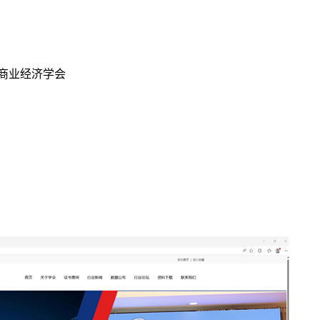
商业经济学会