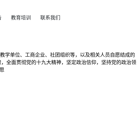
告
教育培训
联系我们
从事商业经济的科研教学单位、工商企业、社团组织等，以及相关人员自愿结成的
帜，全面贯彻党的十九大精神，坚定政治信仰，坚持党的政治领
思