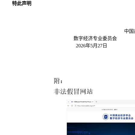
特此声明
中国
数字经济专业委员会
2026年5月27日