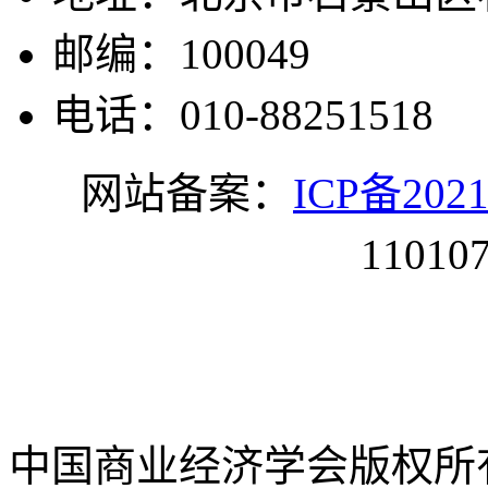
邮编：100049
电话：010-88251518
网站备案：
ICP备2021
11010
中国商业经济学会版权所