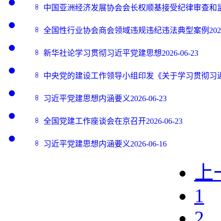
中国亚洲经济发展协会会长权顺基接受纪律审查和
全国性行业协会商会领域违规违纪违法典型案例
202
新华社论学习贯彻习近平党建思想
2026-06-23
中央党的建设工作领导小组印发《关于学习贯彻习
习近平党建思想内涵要义
2026-06-23
全国党建工作座谈会在京召开
2026-06-23
习近平党建思想内涵要义
2026-06-16
上
1
2