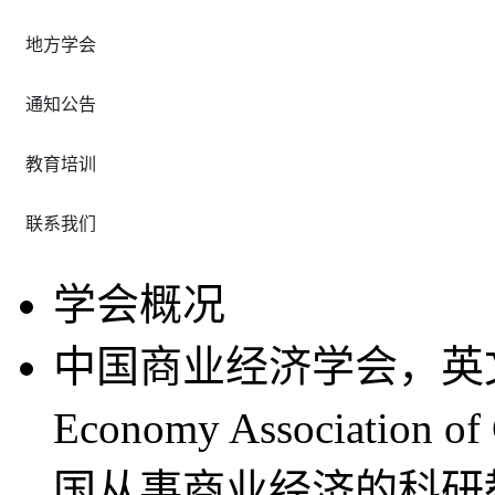
地方学会
通知公告
教育培训
联系我们
学会概况
中国商业经济学会，英文名称
Economy Associati
国从事商业经济的科研