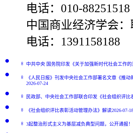
电话：010-88251518
中国商业经济学会：
电话：1391158188
中共中央 国务院印发《关于加强新时代社会工作的
《人民日报》刊发中央社会工作部署名文章《推动
2026-07-24
民政部、中央社会工作部联合印发《社会组织评比
《社会组织评比表彰活动管理办法》解读
2026-07-1
3起整治形式主义为基层减负典型问题，公开通报！