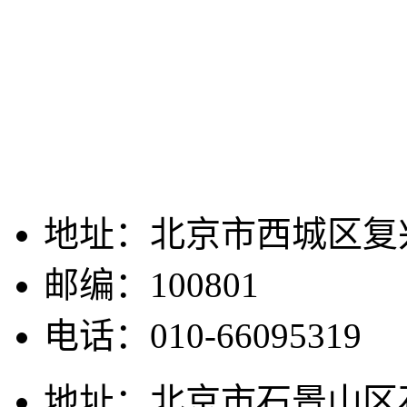
地址：北京市西城区复兴
邮编：100801
电话：010-66095319
地址：北京市石景山区石