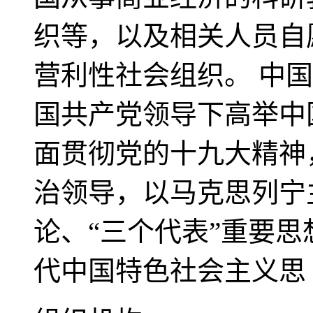
织等，以及相关人员自
营利性社会组织。 中
国共产党领导下高举中
面贯彻党的十九大精神
治领导，以马克思列宁
论、“三个代表”重要
代中国特色社会主义思