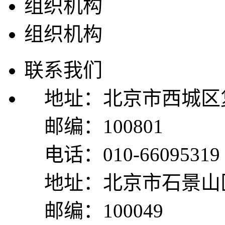
组织机构
组织机构
联系我们
地址：北京市西城区复
邮编：100801
电话：010-66095319
地址：北京市石景山区
邮编：100049